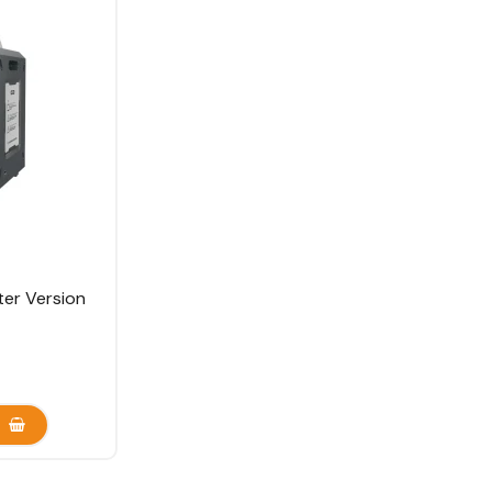
nter Version