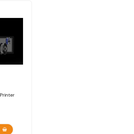
Printer