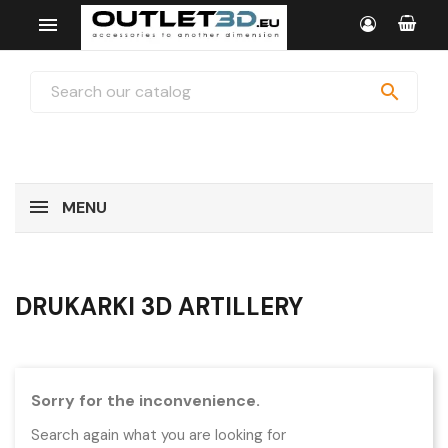


MENU
DRUKARKI 3D ARTILLERY
Sorry for the inconvenience.
Search again what you are looking for