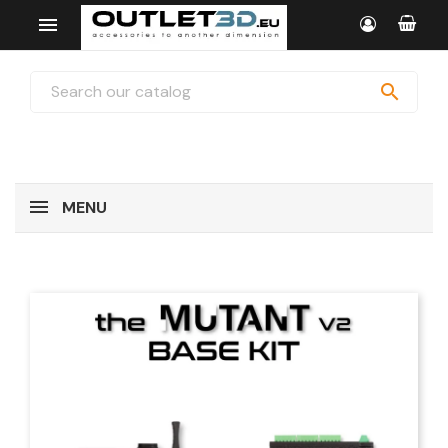


MENU