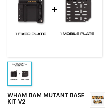
WHAM BAM MUTANT BASE
KIT V2