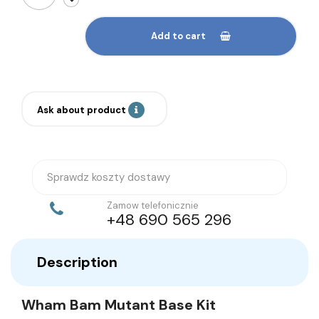
Add to cart
Ask about product
Sprawdz koszty dostawy
Zamow telefonicznie
+48 690 565 296
Description
Wham Bam Mutant Base Kit