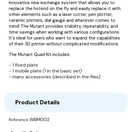
Innovative new exchange system that allows you to
replace the hotend on the fly and easily replace it with
other elements such as a laser cutter, pen plotter,
ceramic printers, dial gauge and whatever comes to
mind! The Mutant provides stability, repeatability, and
time savings when working with various configurations.
It's ideal for users who want to expand the capabilities
of their 3D printer without complicated modifications.
The Mutant Quad Kit includes:
- 1 fixed plate
- 1 mobile plate (1 in the basic set)
- many accessories (described in the files)
Product Details
WBM002
Reference