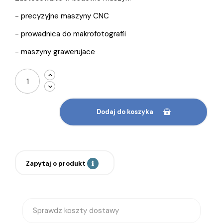
- precyzyjne maszyny CNC
- prowadnica do makrofotografii
- maszyny grawerujace
Dodaj do koszyka
Zapytaj o produkt
Sprawdz koszty dostawy