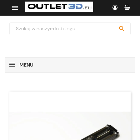


MENU