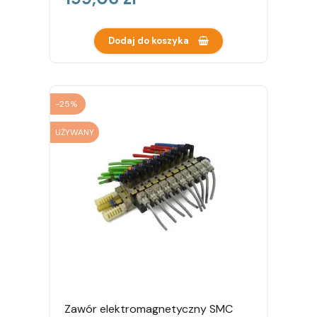
Dodaj do koszyka
-25%
UŻYWANY
Zawór elektromagnetyczny SMC