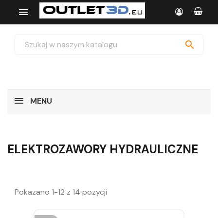


MENU
ELEKTROZAWORY HYDRAULICZNE
Pokazano 1-12 z 14 pozycji