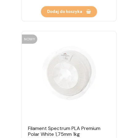
Dodaj do koszyka
NOWY
Filament Spectrum PLA Premium
Polar White 1,75mm 1kg