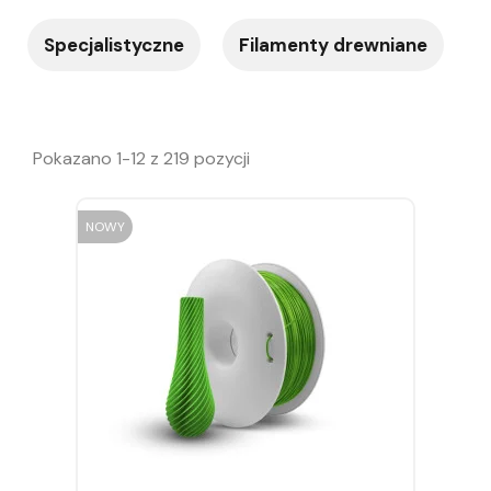
Specjalistyczne
Filamenty drewniane
Pokazano 1-12 z 219 pozycji
NOWY