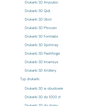
Drukarki 3D Anycubic
Drukarki 3D Qidi
Drukarki 3D Ubot
Drukarki 3D Phrozen
Drukarki 3D Formlabs
Drukarki 3D Sprintray
Drukarki 3D Flashforge
Drukarki 3D Intamsys
Drukarki 3D Artillery
Typ drukarki
Drukarki 3D w obudowie
Drukarki 3D do 1000 zł
Drukarki 3D do domu