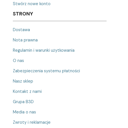
Stwórz nowe konto
STRONY
Dostawa
Nota prawna
Regulamin i warunki użytkowania
O nas
Zabezpieczenia systemu płatności
Nasz sklep
Kontakt z nami
Grupa B3D
Media o nas
Zwroty i reklamacje