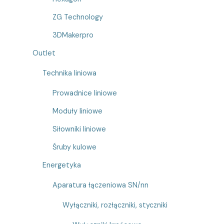
ZG Technology
3DMakerpro
Outlet
Technika liniowa
Prowadnice liniowe
Moduły liniowe
Siłowniki liniowe
Śruby kulowe
Energetyka
Aparatura łączeniowa SN/nn
Wyłączniki, rozłączniki, styczniki