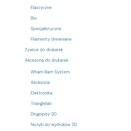
Elastyczne
Bio
Specjalistyczne
Filamenty drewniane
Żywice do drukarek
Akcesoria do drukarek
Wham Bam System
Akcesoria
Elektronika
Trianglelab
Długopisy 3D
Nożyki do wydruków 3D