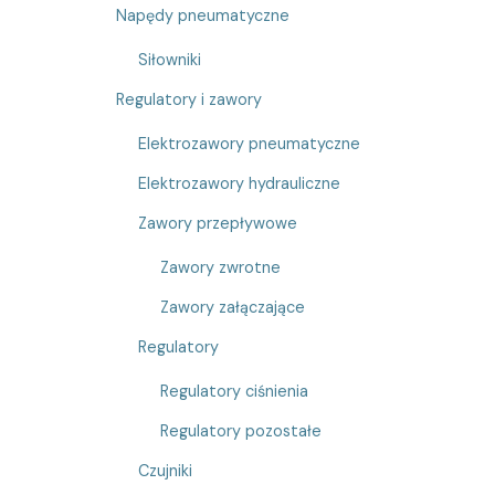
Napędy pneumatyczne
Siłowniki
Regulatory i zawory
Elektrozawory pneumatyczne
Elektrozawory hydrauliczne
Zawory przepływowe
Zawory zwrotne
Zawory załączające
Regulatory
Regulatory ciśnienia
Regulatory pozostałe
Czujniki