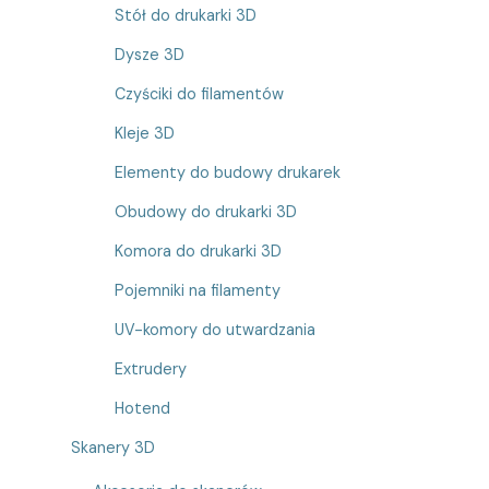
Stół do drukarki 3D
Dysze 3D
Czyściki do filamentów
Kleje 3D
Elementy do budowy drukarek
Obudowy do drukarki 3D
Komora do drukarki 3D
Pojemniki na filamenty
UV-komory do utwardzania
Extrudery
Hotend
Skanery 3D