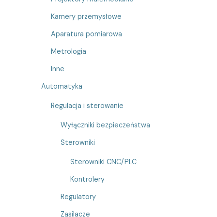
Kamery przemysłowe
Aparatura pomiarowa
Metrologia
Inne
Automatyka
Regulacja i sterowanie
Wyłączniki bezpieczeństwa
Sterowniki
Sterowniki CNC/PLC
Kontrolery
Regulatory
Zasilacze