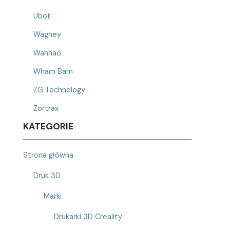
Ubot
Wagney
Wanhao
Wham Bam
ZG Technology
Zortrax
KATEGORIE
Strona główna
Druk 3D
Marki
Drukarki 3D Creality