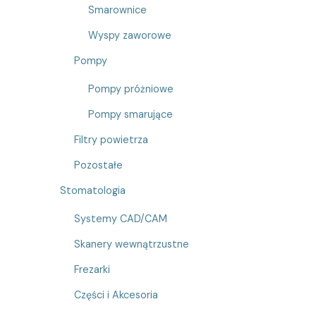
Smarownice
Wyspy zaworowe
Pompy
Pompy próżniowe
Pompy smarujące
Filtry powietrza
Pozostałe
Stomatologia
Systemy CAD/CAM
Skanery wewnątrzustne
Frezarki
Części i Akcesoria