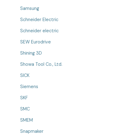
Samsung
Schneider Electric
Schneider electric
SEW Eurodrive
Shining 3D
Showa Tool Co., Ltd.
SICK
Siemens
SKF
SMC
SMEM
Snapmaker