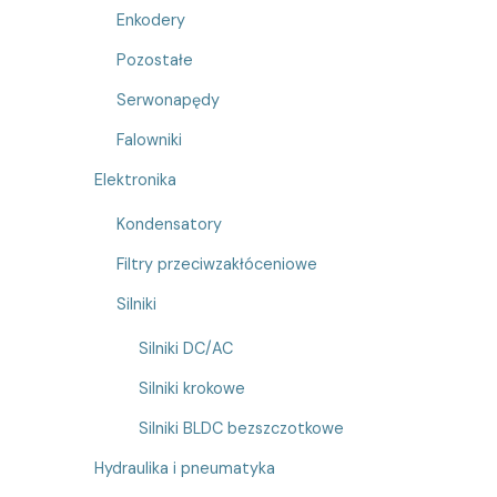
Enkodery
Pozostałe
Serwonapędy
Falowniki
Elektronika
Kondensatory
Filtry przeciwzakłóceniowe
Silniki
Silniki DC/AC
Silniki krokowe
Silniki BLDC bezszczotkowe
Hydraulika i pneumatyka