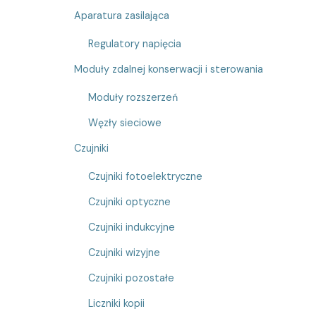
Aparatura zasilająca
Regulatory napięcia
Moduły zdalnej konserwacji i sterowania
Moduły rozszerzeń
Węzły sieciowe
Czujniki
Czujniki fotoelektryczne
Czujniki optyczne
Czujniki indukcyjne
Czujniki wizyjne
Czujniki pozostałe
Liczniki kopii