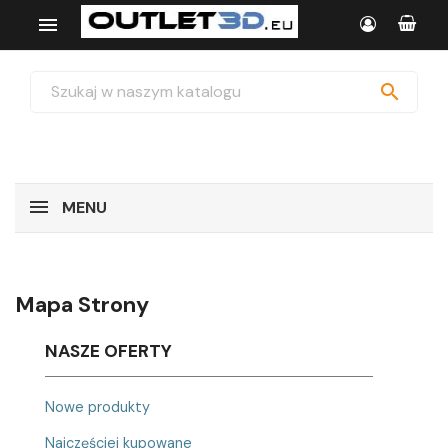


MENU
Mapa Strony
NASZE OFERTY
Nowe produkty
Najczęściej kupowane