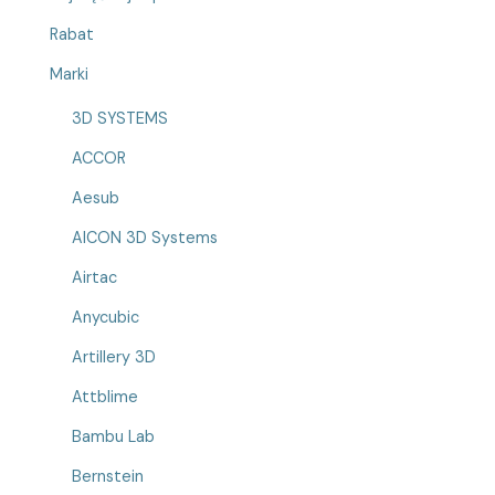
Rabat
Marki
3D SYSTEMS
ACCOR
Aesub
AICON 3D Systems
Airtac
Anycubic
Artillery 3D
Attblime
Bambu Lab
Bernstein