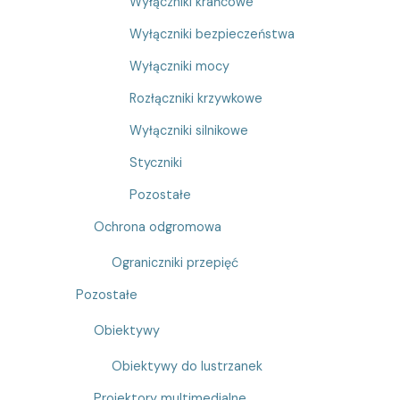
Wyłączniki krańcowe
Wyłączniki bezpieczeństwa
Wyłączniki mocy
Rozłączniki krzywkowe
Wyłączniki silnikowe
Styczniki
Pozostałe
Ochrona odgromowa
Ograniczniki przepięć
Pozostałe
Obiektywy
Obiektywy do lustrzanek
Projektory multimedialne