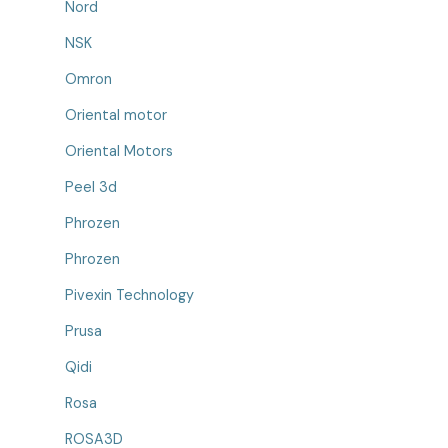
Nord
NSK
Omron
Oriental motor
Oriental Motors
Peel 3d
Phrozen
Phrozen
Pivexin Technology
Prusa
Qidi
Rosa
ROSA3D