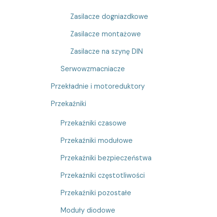
Zasilacze dogniazdkowe
Zasilacze montażowe
Zasilacze na szynę DIN
Serwowzmacniacze
Przekładnie i motoreduktory
Przekaźniki
Przekaźniki czasowe
Przekaźniki modułowe
Przekaźniki bezpieczeństwa
Przekaźniki częstotliwości
Przekaźniki pozostałe
Moduły diodowe