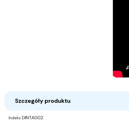
Szczegóły produktu
DINTA002
Indeks