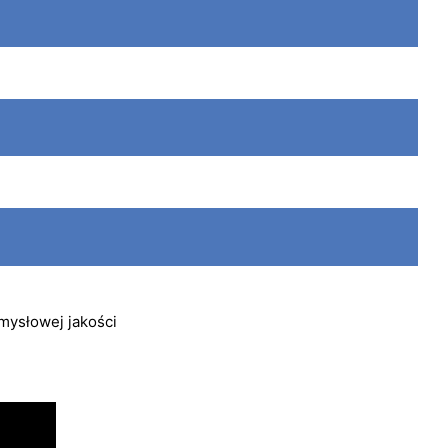
mysłowej jakości