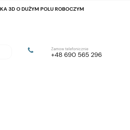
KA 3D O DUŻYM POLU ROBOCZYM
Zamow telefonicznie
+48 690 565 296